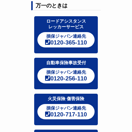
万一のときは
ロードアシスタンス
レッカーサービス
損保ジャパン連絡先
0120-365-110
自動車保険事故受付
損保ジャパン連絡先
0120-256-110
火災保険 傷害保険
損保ジャパン連絡先
0120-717-110