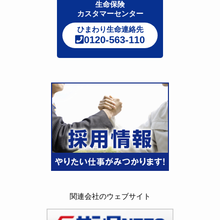
生命保険
カスタマーセンター
ひまわり生命連絡先
0120-563-110
関連会社のウェブサイト