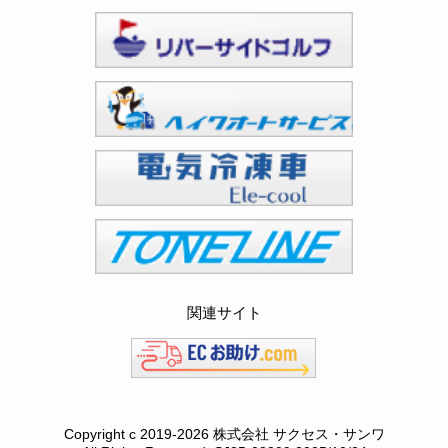
関連サイト
Copyright c
2019-2026 株式会社 サクセス・サンワ