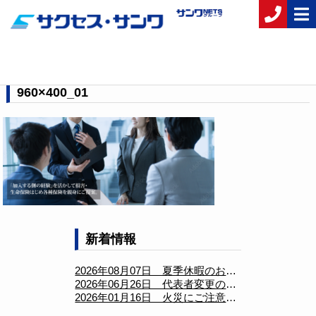
新着情報
トップページ
新着情報
960×400_01
960×400_01
新着情報
2026年08月07日 夏季休暇のお知らせ
2026年06月26日 代表者変更のお知らせ
2026年01月16日 火災にご注意ください